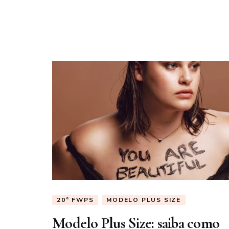
20ª FWPS
MODELO PLUS SIZE
Modelo Plus Size: saiba como