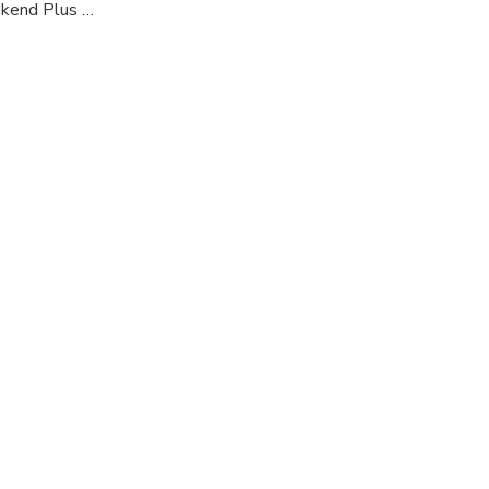
kend Plus …