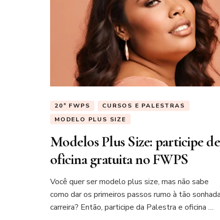
20ª FWPS
CURSOS E PALESTRAS
MODELO PLUS SIZE
Modelos Plus Size: participe de
oficina gratuita no FWPS
Você quer ser modelo plus size, mas não sabe
como dar os primeiros passos rumo à tão sonhad
carreira? Então, participe da Palestra e oficina …