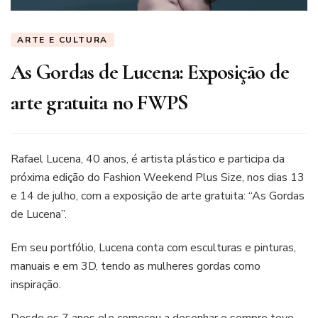
ARTE E CULTURA
As Gordas de Lucena: Exposição de
arte gratuita no FWPS
Rafael Lucena, 40 anos, é artista plástico e participa da
próxima edição do Fashion Weekend Plus Size, nos dias 13
e 14 de julho, com a exposição de arte gratuita: “As Gordas
de Lucena”.
Em seu portfólio, Lucena conta com esculturas e pinturas,
manuais e em 3D, tendo as mulheres gordas como
inspiração.