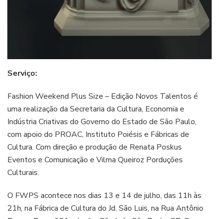
Serviço:
Fashion Weekend Plus Size – Edição Novos Talentos é
uma realização da Secretaria da Cultura, Economia e
Indústria Criativas do Governo do Estado de São Paulo,
com apoio do PROAC, Instituto Poiésis e Fábricas de
Cultura. Com direção e produção de Renata Poskus
Eventos e Comunicação e Vilma Queiroz Porduções
Culturais.
O FWPS acontece nos dias 13 e 14 de julho, das 11h às
21h, na Fábrica de Cultura do Jd. São Luis, na Rua Antônio