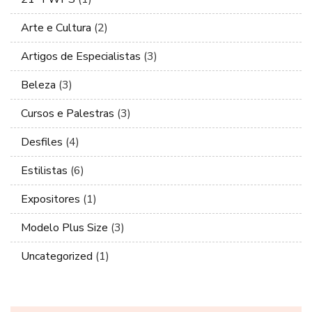
Arte e Cultura
(2)
Artigos de Especialistas
(3)
Beleza
(3)
Cursos e Palestras
(3)
Desfiles
(4)
Estilistas
(6)
Expositores
(1)
Modelo Plus Size
(3)
Uncategorized
(1)