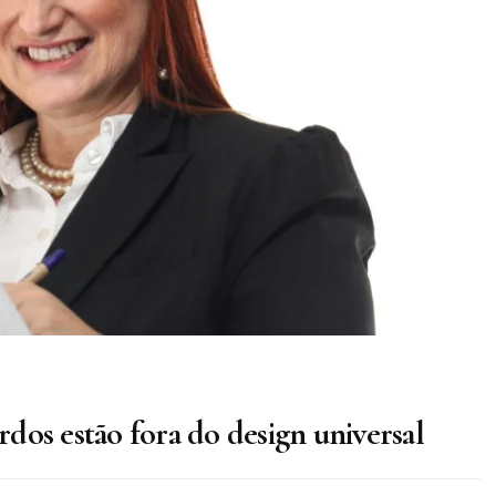
dos estão fora do design universal