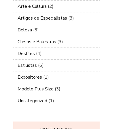
Arte e Cultura
(2)
Artigos de Especialistas
(3)
Beleza
(3)
Cursos e Palestras
(3)
Desfiles
(4)
Estilistas
(6)
Expositores
(1)
Modelo Plus Size
(3)
Uncategorized
(1)