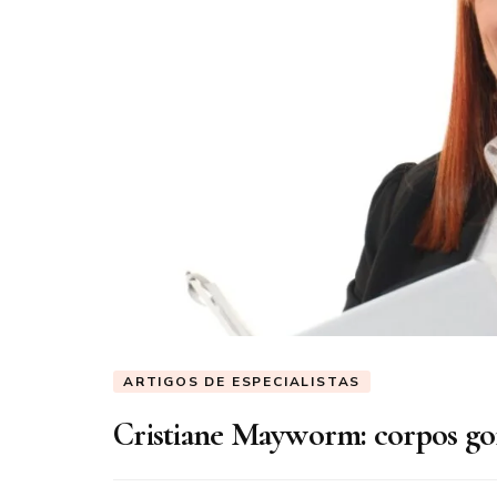
ARTIGOS DE ESPECIALISTAS
Cristiane Mayworm: corpos gor